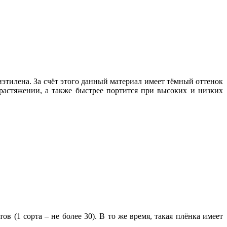
иэтилена. За счёт этого данный материал имеет тёмный оттенок
и растяжении, а также быстрее портится при высоких и низких
 (1 сорта – не более 30). В то же время, такая плёнка имеет