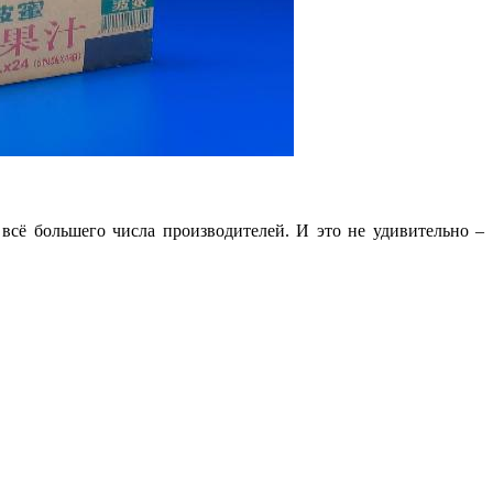
сё большего числа производителей. И это не удивительно –