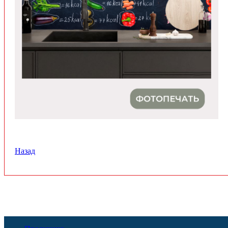
Назад