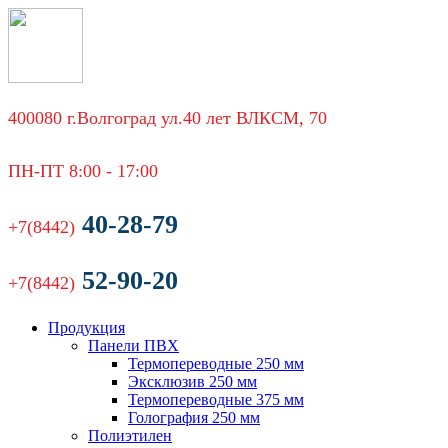
400080 г.Волгоград ул.40 лет ВЛКСМ, 70
ПН-ПТ 8:00 - 17:00
40-28-79
+7(8442)
52-90-20
+7(8442)
Продукция
Панели ПВХ
Термопереводные 250 мм
Эксклюзив 250 мм
Термопереводные 375 мм
Голография 250 мм
Полиэтилен