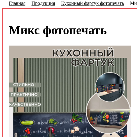
Главная
Продукция
Кухонный фартук фотопечать
Ми
Микс фотопечать