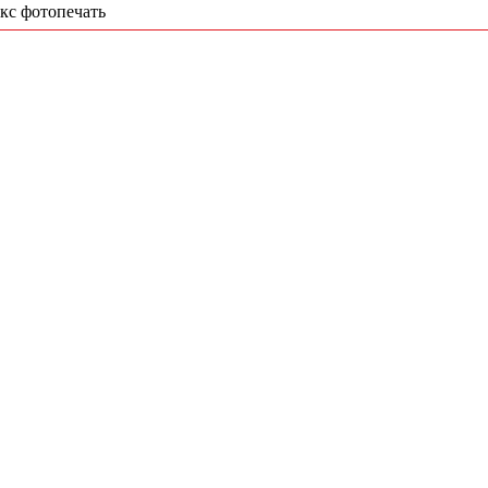
кс фотопечать