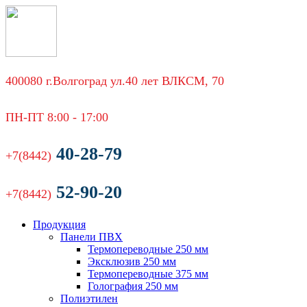
400080 г.Волгоград ул.40 лет ВЛКСМ, 70
ПН-ПТ 8:00 - 17:00
40-28-79
+7(8442)
52-90-20
+7(8442)
Продукция
Панели ПВХ
Термопереводные 250 мм
Эксклюзив 250 мм
Термопереводные 375 мм
Голография 250 мм
Полиэтилен