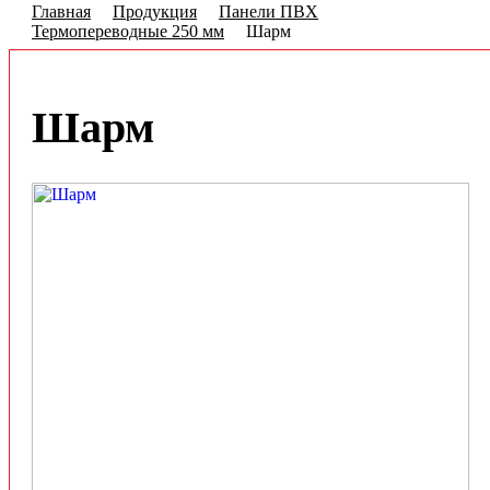
Главная
Продукция
Панели ПВХ
Термопереводные 250 мм
Шарм
Шарм